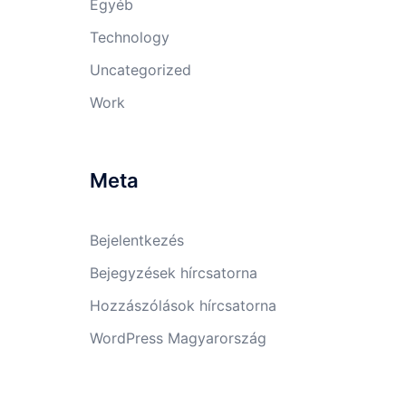
Egyéb
Technology
Uncategorized
Work
Meta
Bejelentkezés
Bejegyzések hírcsatorna
Hozzászólások hírcsatorna
WordPress Magyarország